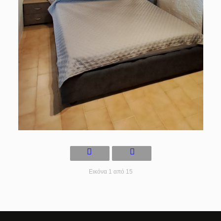
Εικόνα 1 από 15