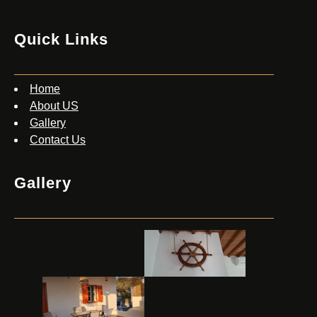
Quick Links
Home
About US
Gallery
Contact Us
Gallery